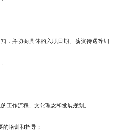
通知，并协商具体的入职日期、薪资待遇等细
料。
；
社的工作流程、文化理念和发展规划。
必要的培训和指导；