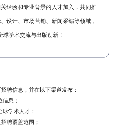
相关经验和专业背景的人才加入，共同推
辑、设计、市场营销、新闻采编等领域，
全球学术交流与出版创新！
新招聘信息，并在以下渠道发布：
位信息；
全球学术人才；
扩大招聘覆盖范围；