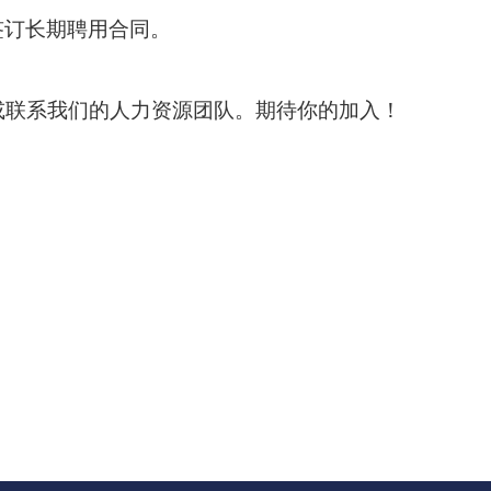
签订长期聘用合同。
或联系我们的人力资源团队。期待你的加入！