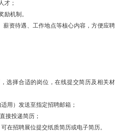
人才；
奖励机制。
、薪资待遇、工作地点等核心内容，方便应聘
面，选择合适的岗位，在线提交简历及相关材
如适用）发送至指定招聘邮箱；
平台直接投递简历；
，可在招聘展位提交纸质简历或电子简历。