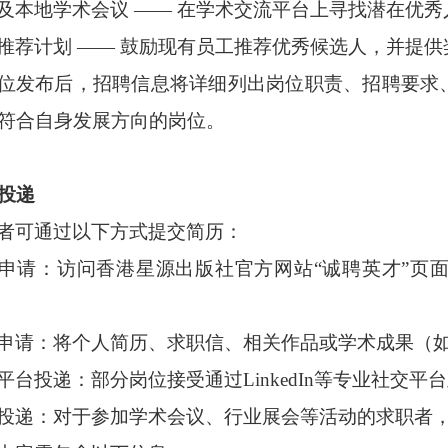
及本地学术会议
—— 在学术交流平台上寻找潜在优秀
推荐计划
—— 鼓励现有员工推荐优秀候选人，并提供
位发布后，招聘信息将详细列出岗位职责、招聘要求
符合自身发展方向的岗位。
投递
者可通过以下方式提交简历：
申请：访问香港星源出版社官方网站
“诚聘英才”页
申请：将个人简历、求职信、相关作品或学术成果（
平台投递：部分岗位接受通过
LinkedIn等专业社交
投递：对于参加学术会议、行业展会等活动的求职者