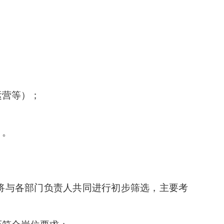
运营等）；
）。
将与各部门负责人共同进行初步筛选，主要考