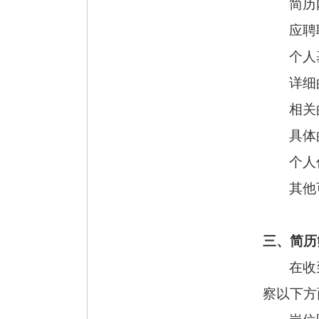
简历
应聘
个人
详细
相关
具体
个人
其他
三、简历
在收
察以下方