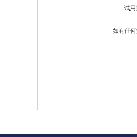
试用
如有任何