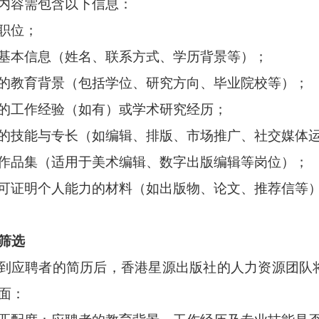
内容需包含以下信息：
职位；
基本信息（姓名、联系方式、学历背景等）；
的教育背景（包括学位、研究方向、毕业院校等）；
的工作经验（如有）或学术研究经历；
的技能与专长（如编辑、排版、市场推广、社交媒体
作品集（适用于美术编辑、数字出版编辑等岗位）；
可证明个人能力的材料（如出版物、论文、推荐信等
筛选
到应聘者的简历后，香港星源出版社的人力资源团队
面：