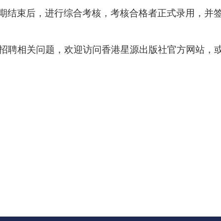
期结束后，进行综合考核，考核合格者正式录用，并
招聘相关问题，欢迎访问香港星源出版社官方网站，