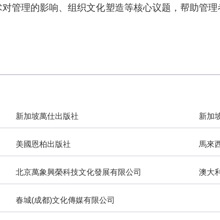
术对管理的影响、组织文化塑造等核心议题，帮助管理
新加坡萬仕出版社
新加
美國恩柏出版社
馬來
北京萬象興榮科技文化發展有限公司
澳大
春城(成都)文化傳媒有限公司