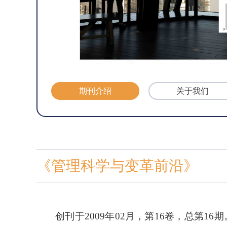
期刊介绍
关于我们
《管理科学与变革前沿》
创刊于
2009年02月，第16卷，总