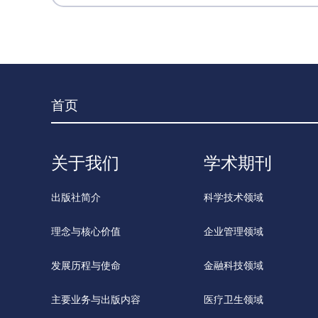
首页
关于我们
学术期刊
出版社简介
科学技术领域
理念与核心价值
企业管理领域
发展历程与使命
金融科技领域
主要业务与出版内容
医疗卫生领域