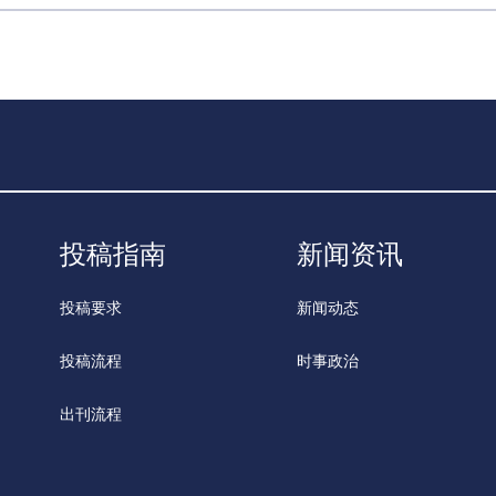
投稿指南
新闻资讯
投稿要求
新闻动态
投稿流程
时事政治
出刊流程