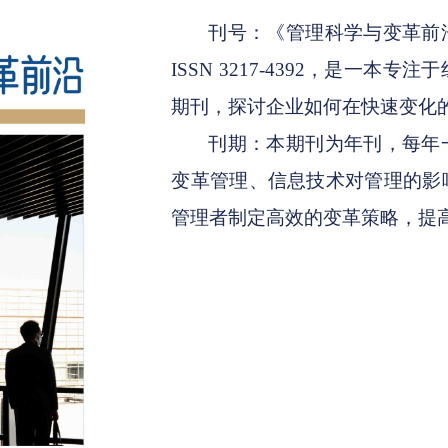
刊号：《管理科学与变革前
ISSN 3217-4392，是一
期刊，探讨企业如何在快速变化
刊期：本期刊为年刊，每年
变革管理、信息技术对管理的影
管理者制定高效的变革策略，提