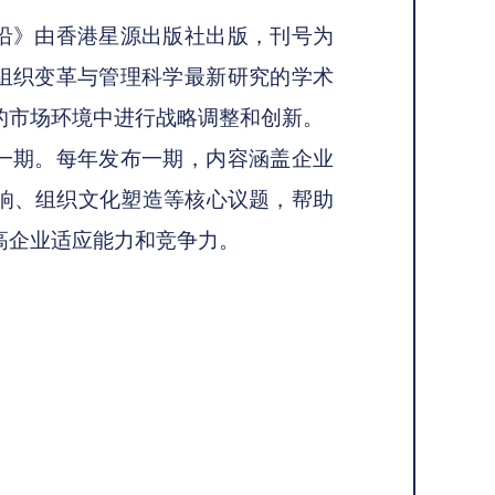
沿》由香港星源出版社出版，刊号为
本专注于组织变革与管理科学最新研究的学术
的市场环境中进行战略调整和创新。
一期。每年发布一期，内容涵盖企业
响、组织文化塑造等核心议题，帮助
高企业适应能力和竞争力。