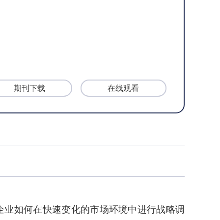
期刊下载
在线观看
探讨企业如何在快速变化的市场环境中进行战略调