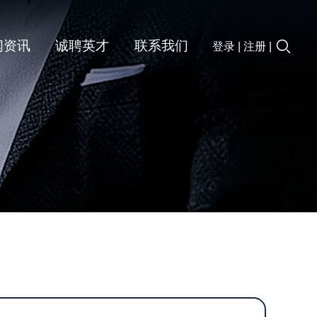
闻资讯
诚聘英才
联系我们
登录
|
注册
|