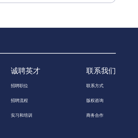
诚聘英才
联系我们
招聘职位
联系方式
招聘流程
版权咨询
实习和培训
商务合作