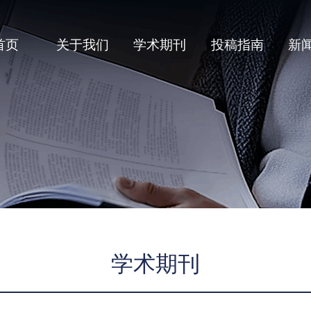
首页
关于我们
学术期刊
投稿指南
新
学术期刊