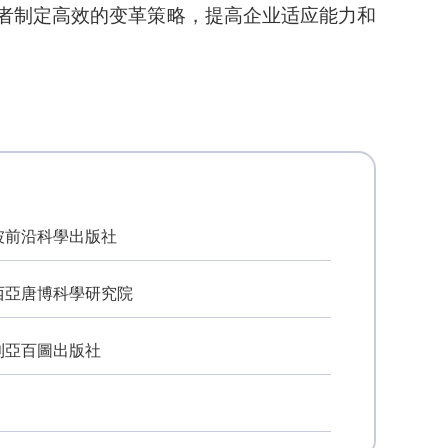
者制定高效的变革策略，提高企业适应能力和
坡前沿科學出版社
西亞唐博科學研究院
利亞百圖出版社