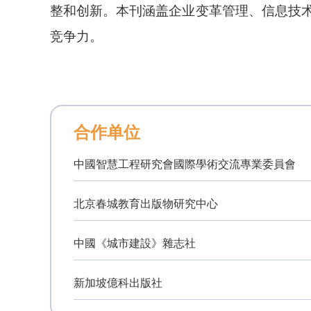
整和创新。本刊涵盖企业变革管理、信息技
竞争力。
合作单位
中國智慧工程研究會國際學術交流專業委員會
北京春城教育出版物研究中心
中國《城市建設》雜志社
新加坡億科出版社