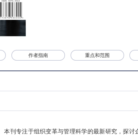
作者指南
重点和范围
第16期。本刊专注于组织变革与管理科学的最新研究，