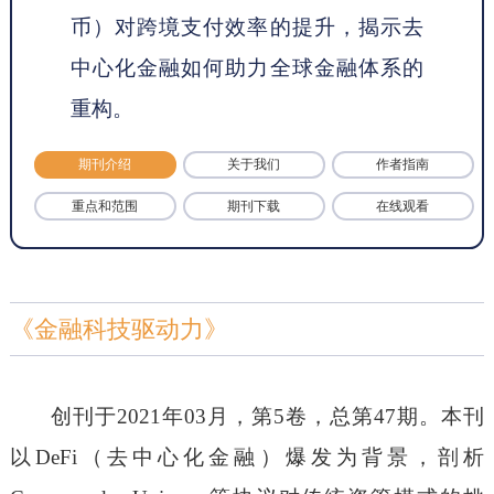
币）对跨境支付效率的提升，揭示去
中心化金融如何助力全球金融体系的
重构。
期刊介绍
关于我们
作者指南
重点和范围
期刊下载
在线观看
《金融科技驱动力》
创刊于
2021年03月，第5卷，总第47期。本刊
以DeFi（去中心化金融）爆发为背景，剖析