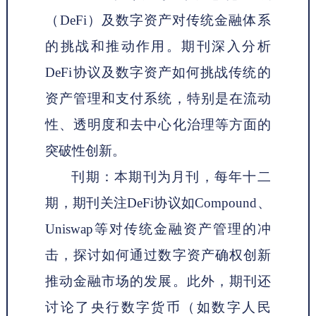
（DeFi）及数字资产对传统金融体系
的挑战和推动作用。期刊深入分析
DeFi协议及数字资产如何挑战传统的
资产管理和支付系统，特别是在流动
性、透明度和去中心化治理等方面的
突破性创新。
刊期：本期刊为月刊，每年十二
期，期刊关注
DeFi协议如Compound、
Uniswap等对传统金融资产管理的冲
击，探讨如何通过数字资产确权创新
推动金融市场的发展。此外，期刊还
讨论了央行数字货币（如数字人民