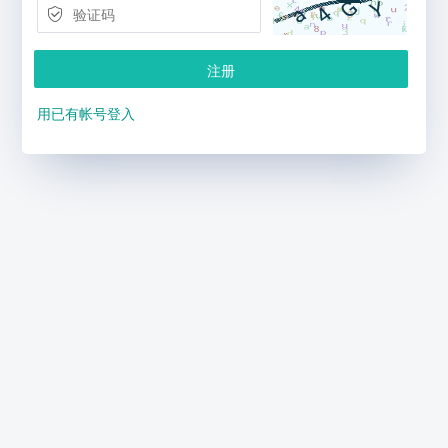
注册
用已有帐号登入