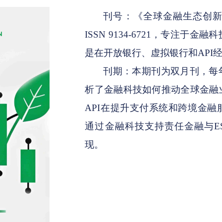
刊号：《全球金融生态创
ISSN 9134-6721，专注
是在开放银行、虚拟银行和API
刊期：本期刊为双月刊，每
析了金融科技如何推动全球金融
API在提升支付系统和跨境金
通过金融科技支持责任金融与E
现。