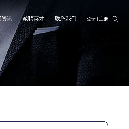
闻资讯
诚聘英才
联系我们
登录
|
注册
|