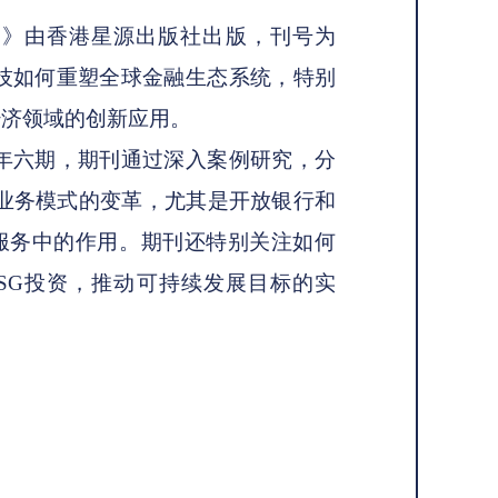
新》由香港星源出版社出版，刊号为
于金融科技如何重塑全球金融生态系统，特别
经济领域的创新应用。
年六期，期刊通过深入案例研究，分
业务模式的变革，尤其是开放银行和
融服务中的作用。期刊还特别关注如何
SG投资，推动可持续发展目标的实