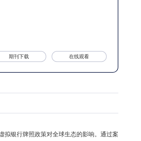
期刊下载
在线观看
香港虚拟银行牌照政策对全球生态的影响。通过案