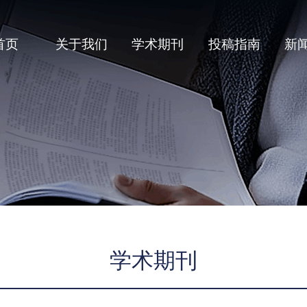
首页
关于我们
学术期刊
投稿指南
新
学术期刊