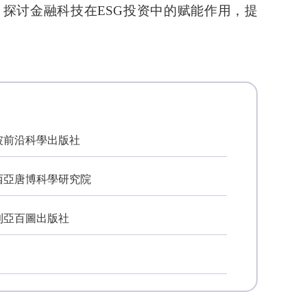
时，探讨金融科技在ESG投资中的赋能作用，提
坡前沿科學出版社
西亞唐博科學研究院
利亞百圖出版社