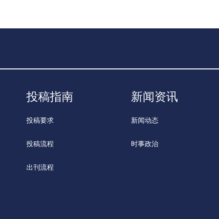
投稿指南
新闻资讯
投稿要求
新闻动态
投稿流程
时事政治
出刊流程