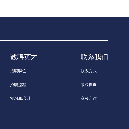
诚聘英才
联系我们
招聘职位
联系方式
招聘流程
版权咨询
实习和培训
商务合作