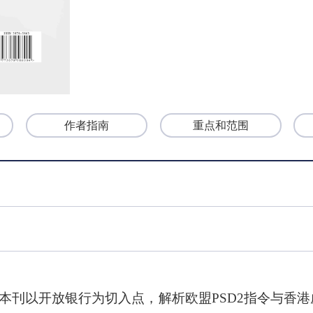
作者指南
重点和范围
4期。本刊以开放银行为切入点，解析欧盟PSD2指令与