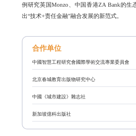
例研究英国Monzo、中国香港ZA Ban
出“技术+责任金融”融合发展的新范式。
合作单位
中國智慧工程研究會國際學術交流專業委員會
北京春城教育出版物研究中心
中國《城市建設》雜志社
新加坡億科出版社