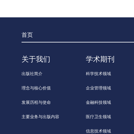
首页
关于我们
学术期刊
出版社简介
科学技术领域
理念与核心价值
企业管理领域
发展历程与使命
金融科技领域
主要业务与出版内容
医疗卫生领域
信息技术领域