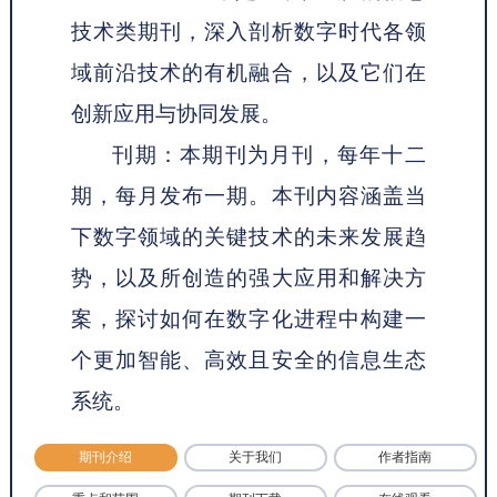
技术类期刊，深入剖析数字时代各领
域前沿技术的有机融合，以及它们在
创新应用与协同发展。
刊期：本期刊为月刊，每年十二
期，每月发布一期。本刊内容涵盖当
下数字领域的关键技术的未来发展趋
势，以及所创造的强大应用和解决方
案，探讨如何在数字化进程中构建一
个更加智能、高效且安全的信息生态
系统。
期刊介绍
关于我们
作者指南