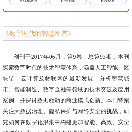
重点和范围
期刊下载
在线观看
《数字时代的智慧图谱》
创刊于
2017年06月，第9卷，总第93期，本刊
探索数字时代的技术智慧体系，涵盖人工智能、区
块链、云计算及物联网的最新发展。分析智慧城
市、智能制造、数字金融等领域的技术突破及应用
案例，并探讨数据驱动的商业模式创新。本刊特别
关注大数据治理、隐私保护与网络安全的挑战，研
究如何在数字化浪潮中构建更加智能、高效、安全