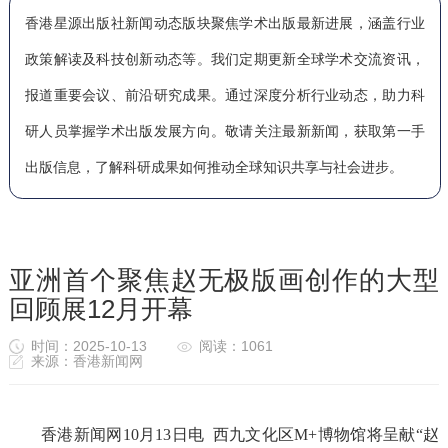
香港星源出版社新闻动态版块聚焦学术出版最新进展，涵盖行业
政策解读及科技创新动态等。我们定期更新全球学术交流资讯，
报道重要会议、前沿研究成果。通过深度分析行业动态，助力科
研人员掌握学术出版发展方向。敬请关注最新新闻，获取第一手
出版信息，了解科研成果如何推动全球知识共享与社会进步。
亚洲首个聚焦赵无极版画创作的大型
回顾展12月开幕
时间：2025-10-13
阅读：1061
来源：香港新闻网
香港新闻网
10月13日电 西九文化区M+博物馆将呈献“赵