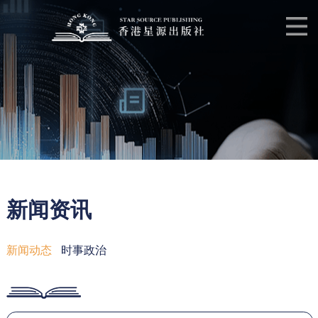
新闻资讯
新闻动态
时事政治