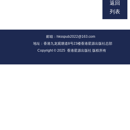
返回
列表
邮箱：hksspub2022@163.com
地址：香港九龙观塘道8号23楼香港星源出版社总部
Copyright © 2025 香港星源出版社 版权所有