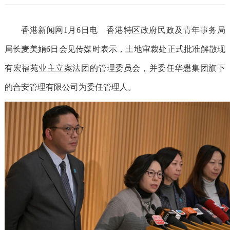
香港新闻网
1月6日电 香港特区政府民政及青年事务局
局长麦美娟6日会见传媒时表示，土地审裁处正式批准解散现
有宏福苑业主立案法团的管理委员会，并委任华懋集团旗下
的合安管理有限公司为委任管理人。