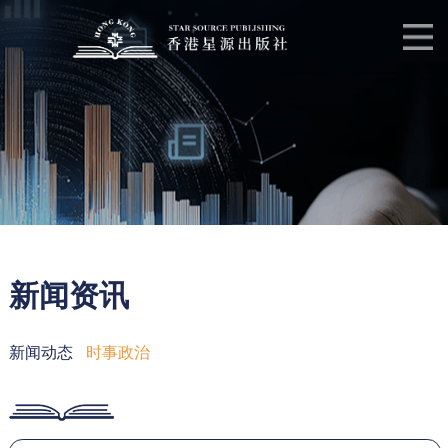
新闻资讯
新闻动态
时事政治