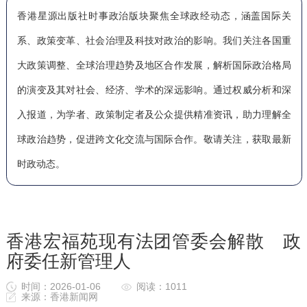
香港星源出版社时事政治版块聚焦全球政经动态，涵盖国际关
系、政策变革、社会治理及科技对政治的影响。我们关注各国重
大政策调整、全球治理趋势及地区合作发展，解析国际政治格局
的演变及其对社会、经济、学术的深远影响。通过权威分析和深
入报道，为学者、政策制定者及公众提供精准资讯，助力理解全
球政治趋势，促进跨文化交流与国际合作。敬请关注，获取最新
时政动态。
香港宏福苑现有法团管委会解散 政
府委任新管理人
时间：2026-01-06
阅读：1011
来源：香港新闻网