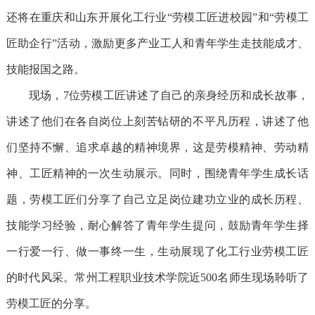
还将在重庆和山东开展化工行业“劳模工匠进校园”和“劳模工
匠助企行”活动，激励更多产业工人和青年学生走技能成才、
技能报国之路。
现场，
7位劳模工匠讲述了自己的亲身经历和成长故事，
讲述了他们在各自岗位上刻苦钻研的不平凡历程，讲述了他
们坚持不懈、追求卓越的精神境界，这是劳模精神、劳动精
神、工匠精神的一次生动展示。同时，围绕青年学生成长话
题，劳模工匠们分享了自己立足岗位建功立业的成长历程、
技能学习经验，耐心解答了青年学生提问，鼓励青年学生择
一行爱一行、做一事终一生，生动展现了化工行业劳模工匠
的时代风采。常州工程职业技术学院近500名师生现场聆听了
劳模工匠的分享。