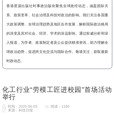
香港星源出版社时事政治版块聚焦全球政经动态，涵盖国际关
系、政策变革、社会治理及科技对政治的影响。我们关注各国重
大政策调整、全球治理趋势及地区合作发展，解析国际政治格局
的演变及其对社会、经济、学术的深远影响。通过权威分析和深
入报道，为学者、政策制定者及公众提供精准资讯，助力理解全
球政治趋势，促进跨文化交流与国际合作。敬请关注，获取最新
时政动态。
化工行业“劳模工匠进校园”首场活动
举行
时间：2025-06-03
阅读：1180
来源：科技日报