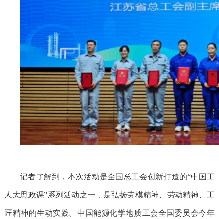
记者了解到，本次活动是全国总工会创新打造的
“中国工
人大思政课”系列活动之一，是弘扬劳模精神、劳动精神、工
匠精神的生动实践。中国能源化学地质工会全国委员会今年