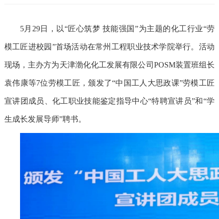
5月29日，以“匠心筑梦 技能强国”为主题的化工行业“劳
模工匠进校园”首场活动在常州工程职业技术学院举行。活动
现场，主办方为天津渤化化工发展有限公司POSM装置班组长
袁伟康等7位劳模工匠，颁发了“中国工人大思政课”劳模工匠
宣讲团成员、化工职业技能鉴定指导中心“特聘宣讲员”和“学
生成长发展导师”聘书。