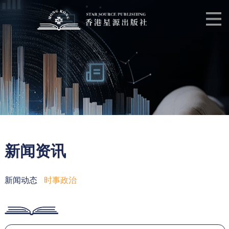
新闻资讯
新闻动态
时事政治