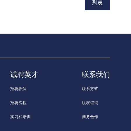
列表
诚聘英才
联系我们
招聘职位
联系方式
招聘流程
版权咨询
实习和培训
商务合作