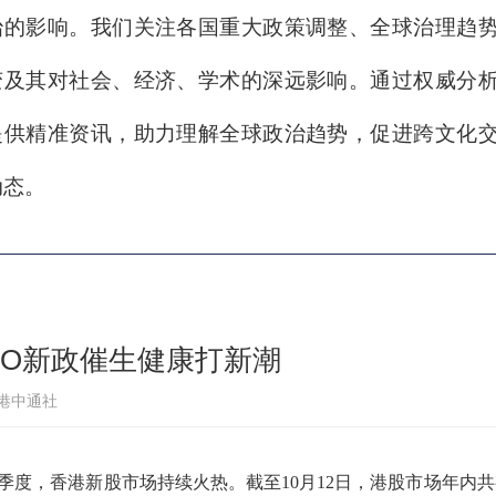
治的影响。我们关注各国重大政策调整、全球治理趋
变及其对社会、经济、学术的深远影响。通过权威分
提供精准资讯，助力理解全球政治趋势，促进跨文化
动态。
PO新政催生健康打新潮
港中通社
年前三季度，香港新股市场持续火热。截至10月12日，港股市场年