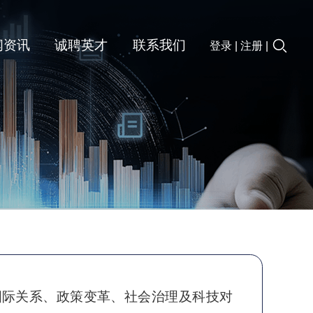
闻资讯
诚聘英才
联系我们
登录
|
注册
|
国际关系、政策变革、社会治理及科技对