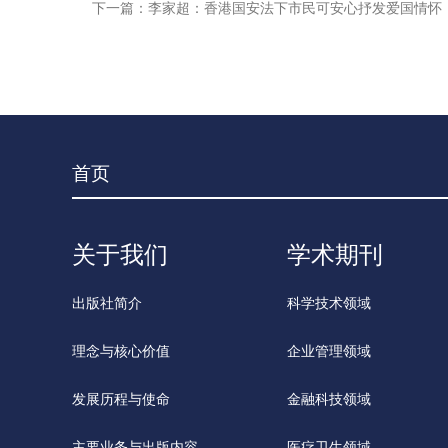
下一篇：李家超：香港国安法下市民可安心抒发爱国情怀
首页
关于我们
学术期刊
出版社简介
科学技术领域
理念与核心价值
企业管理领域
发展历程与使命
金融科技领域
主要业务与出版内容
医疗卫生领域