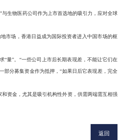
济”与生物医药公司作为上市首选地的吸引力，应对全球
内地市场，香港日益成为国际投资者进入中国市场的枢
追求“量”。“一些公司上市后长期表现差，不能让它们在
司一部分募集资金作为抵押，“如果日后它表现差，完全
买家和资金，尤其是吸引机构性外资，供需两端需互相强
返回