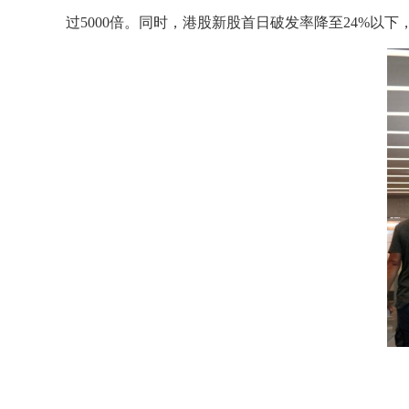
过5000倍。同时，港股新股首日破发率降至24%以