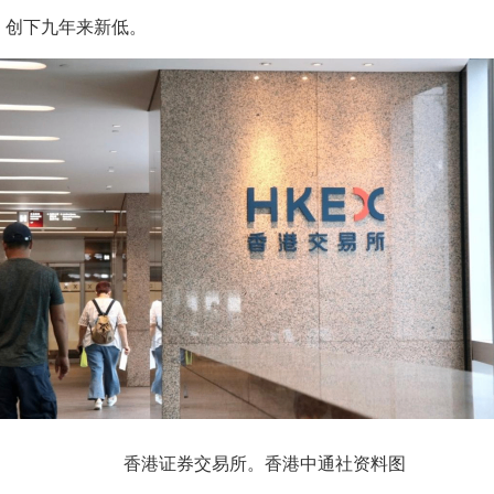
下，创下九年来新低。
香港证券交易所。香港中通社资料图