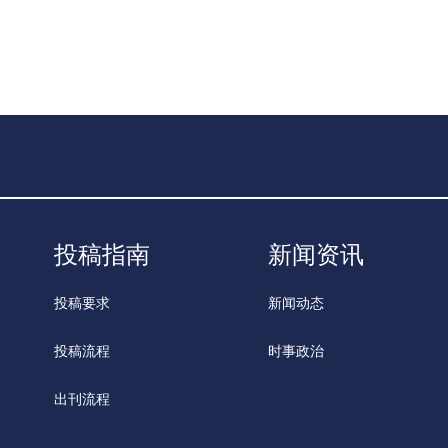
投稿指南
新闻资讯
投稿要求
新闻动态
投稿流程
时事政治
出刊流程