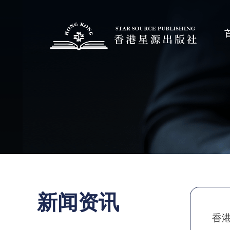
新闻资讯
香