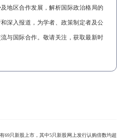
势及地区合作发展，解析国际政治格局的
析和深入报道，为学者、政策制定者及公
交流与国际合作。敬请关注，获取最新时
内共有69只新股上市，其中5只新股网上发行认购倍数均超