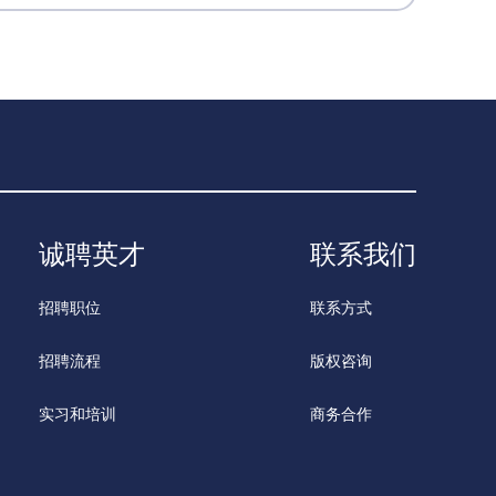
诚聘英才
联系我们
招聘职位
联系方式
招聘流程
版权咨询
实习和培训
商务合作