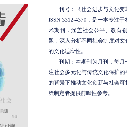
刊号：《社会进步与文化变
ISSN 3312-4370，是一
术期刊，涵盖社会公平、教育
题，深入分析不同社会制度对文
的文化适应性。
刊期：本期刊为月刊，每月
注社会多元化与传统文化保护的
的背景下推动文化创新与社会可
策制定者提供前瞻性参考。