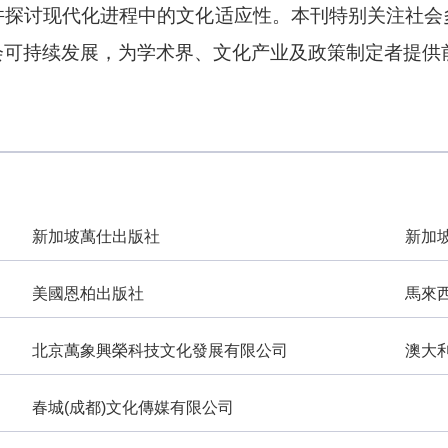
并探讨现代化进程中的文化适应性。
本刊
特别关注社会
会可持续发展，为学术界、文化产业及政策制定者提供
新加坡萬仕出版社
新加
美國恩柏出版社
馬來
北京萬象興榮科技文化發展有限公司
澳大
春城(成都)文化傳媒有限公司