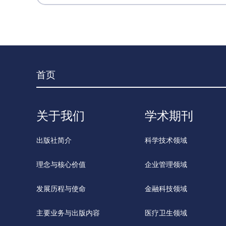
首页
关于我们
学术期刊
出版社简介
科学技术领域
理念与核心价值
企业管理领域
发展历程与使命
金融科技领域
主要业务与出版内容
医疗卫生领域