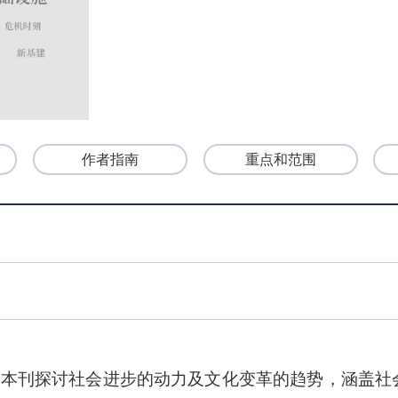
作者指南
重点和范围
。
本刊探讨社会进步的动力及文化变革的趋势，涵盖社