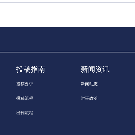
投稿指南
新闻资讯
投稿要求
新闻动态
投稿流程
时事政治
出刊流程