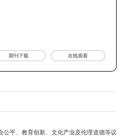
期刊下载
在线观看
会公平、教育创新、文化产业及伦理道德等议