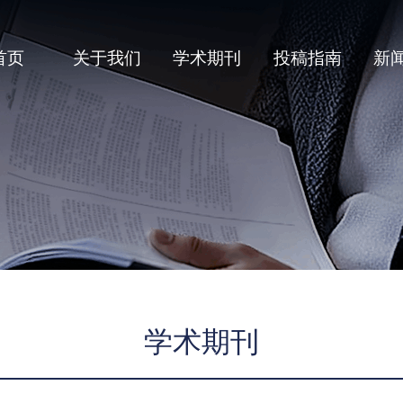
首页
关于我们
学术期刊
投稿指南
新
学术期刊