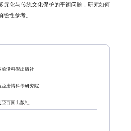
多元化与传统文化保护的平衡问题，研究如何
前瞻性参考。
坡前沿科學出版社
西亞唐博科學研究院
利亞百圖出版社