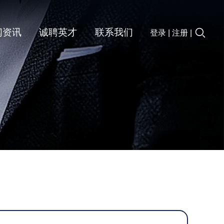
闻资讯
诚聘英才
联系我们
登录
|
注册
|