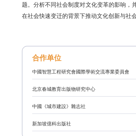
题。分析不同社会制度对文化变革的影响，
在社会快速变迁的背景下推动文化创新与社
合作单位
中國智慧工程研究會國際學術交流專業委員會
北京春城教育出版物研究中心
中國《城市建設》雜志社
新加坡億科出版社