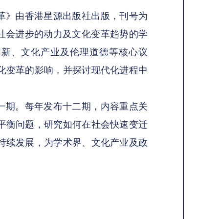
革》由香港星源出版社出版，刊号为
本专注于社会进步的动力及文化变革趋势的学
创新、文化产业及伦理道德等核心议
化变革的影响，并探讨现代化进程中
一期。每年发布十二期，内容重点关
平衡问题，研究如何在社会快速变迁
持续发展，为学术界、文化产业及政