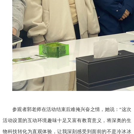
参观者郭老师在活动结束后难掩兴奋之情，她说：
“这次
活动设置的互动环境趣味十足又富有教育意义，将深奥的生
物科技转化为直观体验，让我深刻感受到面前的不是冷冰冰