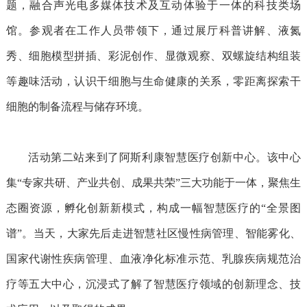
题，融合声光电多媒体技术及互动体验于一体的科技类场
馆。参观者在工作人员带领下，通过展厅科普讲解、液氮
秀、细胞模型拼插、彩泥创作、显微观察、双螺旋结构组装
等趣味活动，认识干细胞与生命健康的关系，零距离探索干
细胞的制备流程与储存环境。
活动第二站来到了阿斯利康智慧医疗创新中心。该中心
集
“专家共研、产业共创、成果共荣”三大功能于一体，聚焦生
态圈资源，孵化创新新模式，构成一幅智慧医疗的“全景图
谱”。当天，大家先后走进智慧社区慢性病管理、智能雾化、
国家代谢性疾病管理、血液净化标准示范、乳腺疾病规范治
疗等五大中心，沉浸式了解了智慧医疗领域的创新理念、技