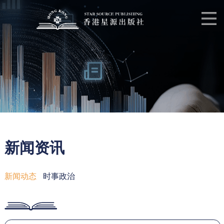
新闻资讯
新闻动态
时事政治