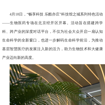
4月18日，“畅享科技 乐酷亦庄”科技馆之城系列特色活动
——生物医药专场在北京经开区开幕。活动旨在搭建跨学
科、跨产业的深度对话平台，不仅为社会大众开启一扇认知
生命科学的全新窗口，也进一步解码生命科学前沿，为推动
基层智慧医疗的发展注入新的活力，助力生物技术和大健康
产业迈向新的高度。