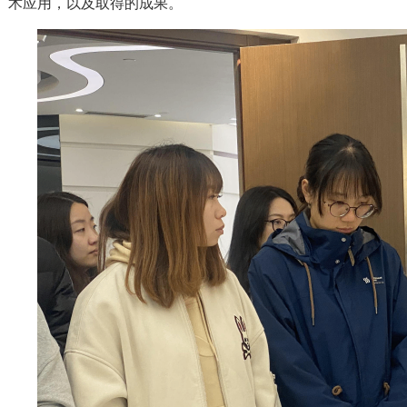
术应用，以及取得的成果。