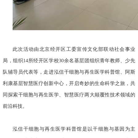
此次活动由北京经开区工委宣传文化部联动社会事业
局，组织
14所经开区学校30余名基层团组织青年教师、少先
队辅导员代表等，走进泓信干细胞与再生医学科普馆、阿斯
利康基层智慧医疗创新中心，开启奇妙的生命科学之旅，共
同探索干细胞与再生医学、智慧医疗两大颠覆性技术领域的
前沿科技。
泓信干细胞与再生医学科普馆是以干细胞与基因为主