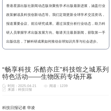
香港星源出版社新闻动态版块聚焦学术出版最新进展，涵盖行业
政策解读及科技创新动态等。我们定期更新全球学术交流资讯，
报道重要会议、前沿研究成果。通过深度分析行业动态，助力科
研人员掌握学术出版发展方向。敬请关注最新新闻，获取第一手
出版信息，了解科研成果如何推动全球知识共享与社会进步。
“畅享科技 乐酷亦庄”科技馆之城系列
特色活动——生物医药专场开幕
时间：2025-04-21
阅读：1239
来源：科技日报
科技日报记者
华凌