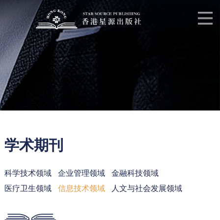
学术期刊
科学技术领域
企业管理领域
金融科技领域
医疗卫生领域
信息技术领域
人文与社会发展领域