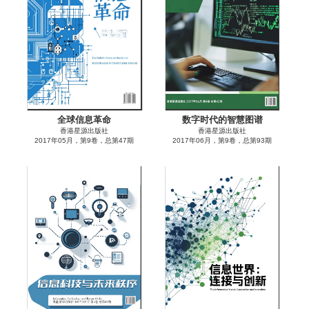
全球信息革命
数字时代的智慧图谱
香港星源出版社
香港星源出版社
2017年05月，第9卷，总第47期
2017年06月，第9卷，总第93期