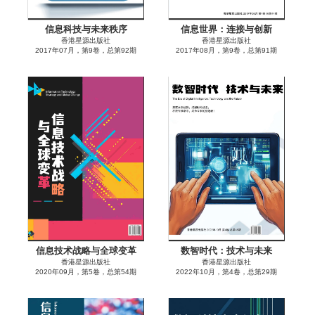
信息科技与未来秩序
信息世界：连接与创新
香港星源出版社
香港星源出版社
2017年07月，第9卷，总第92期
2017年08月，第9卷，总第91期
信息技术战略与全球变革
数智时代：技术与未来
香港星源出版社
香港星源出版社
2020年09月，第5卷，总第54期
2022年10月，第4卷，总第29期