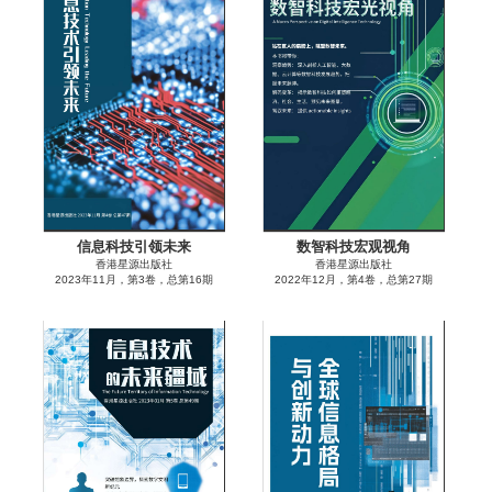
信息科技引领未来
数智科技宏观视角
香港星源出版社
香港星源出版社
2023年11月，第3卷，总第16期
2022年12月，第4卷，总第27期