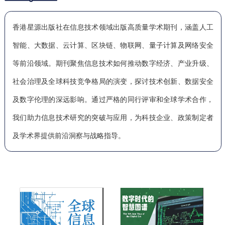
香港星源出版社在信息技术领域出版高质量学术期刊，涵盖人工
智能、大数据、云计算、区块链、物联网、量子计算及网络安全
等前沿领域。期刊聚焦信息技术如何推动数字经济、产业升级、
社会治理及全球科技竞争格局的演变，探讨技术创新、数据安全
及数字伦理的深远影响。通过严格的同行评审和全球学术合作，
我们助力信息技术研究的突破与应用，为科技企业、政策制定者
及学术界提供前沿洞察与战略指导。