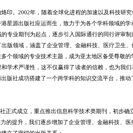
的烙印。
2002年，随着全球化进程的加速以及科技研
香港星源出版社应运而生，致力于为各个学科领域的学
域的专业期刊为起点，逐步引入国际通行的同行评审制
了出版领域，涵盖了企业管理、金融科技、医疗卫生、
盖多个领域的专业技术主题，成为亚太地区备受尊敬的
程和学术严谨性，这不仅赢得了读者的信赖，也为我们
源出版社成功搭建了一个跨学科的知识交流平台，推动
社正式成立，重点推出信息科学技术类期刊，初步确
实力的提升，我们逐步增加了企业管理、金融科技、医