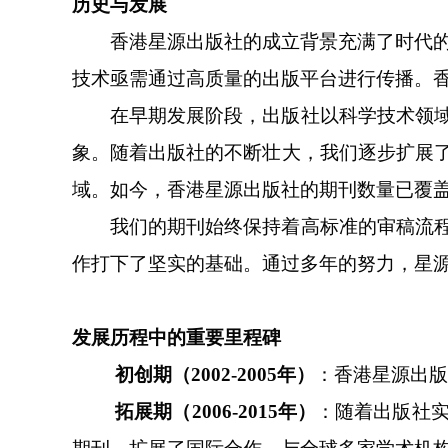
历史与发展
香港星源出版社的成立背景充满了时代
技术亟需通过高质量的出版平台进行传播。
在早期发展阶段，出版社以科学技术领
象。随着出版社的不断壮大，我们逐步扩展
域。如今，香港星源出版社的期刊数量已覆
我们的期刊始终保持着高标准的审稿流
作打下了坚实的基础。通过多年的努力，星
发展历程中的重要里程碑
初创期（
2002-2005年）
：香港星源出版
拓展期（
2006-2015年）
：随着出版社