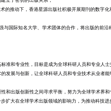
构建立了密切的出版关系；
技术的推动下，香港星源出版社积极开展期刊的数字化
强与国际知名大学、学术团体的合作，将出版的前沿
高标准和专业性，目标是成为全球科研人员和专业人士
术的发展与创新，让全球科研人员和专业技术从业者能
谨性和出版创新性之间寻求平衡，努力为全球学术界和
一步扩大在全球学术出版领域的影响力，为推动科技进