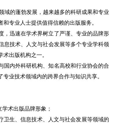
究领域的蓬勃发展，越来越多的科研成果和专业
者和专业人士提供值得信赖的出版服务。
度，迅速在学术界树立了严谨、专业的品牌形
信息技术、人文与社会发展等多个专业学科领
学术出版机构之一。
与国内外科研机构、知名高校和行业协会的合
了专业技术领域内的跨界合作与知识共享。
立学术出版品牌形象；
疗卫生、信息技术、人文与社会发展等领域的