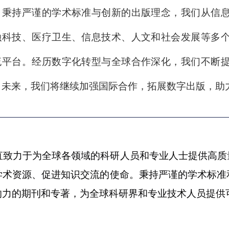
。秉持严谨的学术标准与创新的出版理念，我们从信
融科技、医疗卫生、信息技术、人文和社会发展等多
流平台。经历数字化转型与全球合作深化，我们不断
。未来，我们将继续加强国际合作，拓展数字出版，助
一直致力于为全球各领域的科研人员和专业人士提供高
学术资源、促进知识交流的使命。秉持严谨的学术标准
响力的期刊和专著，为全球科研界和专业技术人员提供