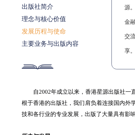
出版社简介
源
理念与核心价值
金
发展历程与使命
交
主要业务与出版内容
享
自
2002年成立以来，香港星源出版社
根于香港的出版社，我们肩负着连接国内外
技和各行业的专业发展，出版了大量具有影