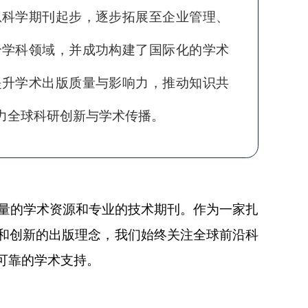
息科学期刊起步，逐步拓展至企业管理、
个学科领域，并成功构建了国际化的学术
提升学术出版质量与影响力，推动知识共
力全球科研创新与学术传播。
质量的学术资源和专业的技术期刊。作为一家扎
和创新的出版理念，我们始终关注全球前沿科
可靠的学术支持。