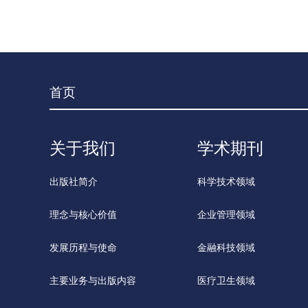
首页
关于我们
学术期刊
出版社简介
科学技术领域
理念与核心价值
企业管理领域
发展历程与使命
金融科技领域
主要业务与出版内容
医疗卫生领域