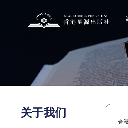
关于我们
香