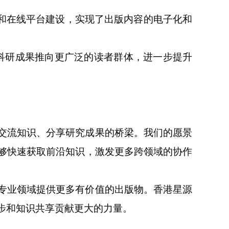
和在线平台建设，实现了出版内容的电子化和
科研成果推向更广泛的读者群体，进一步提升
交流知识、分享研究成果的桥梁。我们的愿景
够快速获取前沿知识，激发更多跨领域的协作
专业领域提供更多有价值的出版物。香港星源
步和知识共享贡献更大的力量。