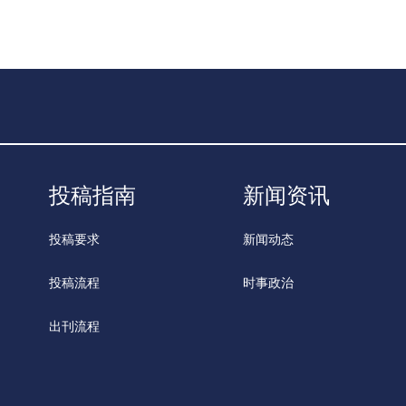
投稿指南
新闻资讯
投稿要求
新闻动态
投稿流程
时事政治
出刊流程