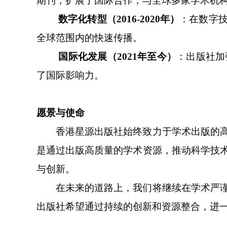
期刊，扩展了国际合作，与全球多家学术机
数字化转型（
2016-2020年）
：在数字
全球范围内的快速传播。
国际化发展（
2021年至今）
：出版社加
了国际影响力。
愿景与使命
香港星源出版社始终致力于学术出版的
是通过出版高质量的学术资源，推动科学技
与创新。
在未来的道路上，我们将继续在学术严
出版社希望通过持续的创新和资源整合，进