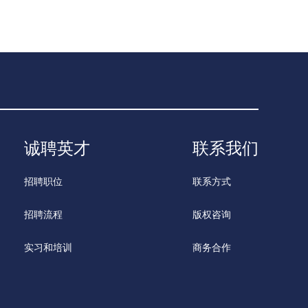
诚聘英才
联系我们
招聘职位
联系方式
招聘流程
版权咨询
实习和培训
商务合作