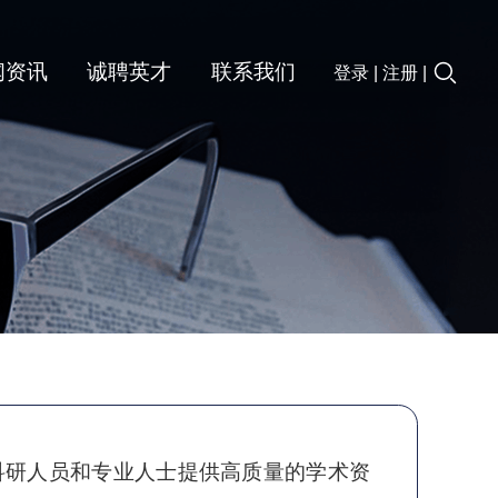
闻资讯
诚聘英才
联系我们
登录
|
注册
|
科研人员和专业人士提供高质量的学术资