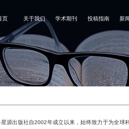
首页
关于我们
学术期刊
投稿指南
新
港星源出版社自2002年成立以来，始终致力于为全球