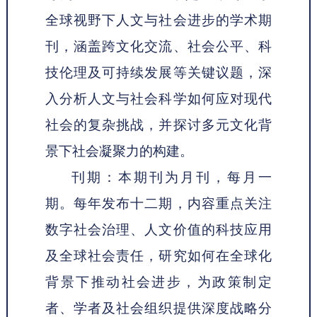
全球视野下人文与社会进步的学术期
刊，涵盖跨文化交流、社会公平、科
技伦理及可持续发展等关键议题，深
入分析人文与社会科学如何应对现代
社会的复杂挑战，并探讨多元文化背
景下社会凝聚力的构建。
刊期：本期刊为月刊，每月一
期。每年发布十二期，内容重点关注
数字社会治理、人文价值的科技应用
及全球社会责任，研究如何在全球化
背景下推动社会进步，为政策制定
者、学者及社会组织提供深度战略分