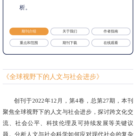
析。
期刊介绍
关于我们
作者指南
重点和范围
期刊下载
在线观看
《全球视野下的人文与社会进步》
创刊
于
2022年12月，第
4
卷，总第
27
期，本刊
聚焦全球视野下的人文与社会进步，探讨跨文化交
流、社会公平、科技伦理及可持续发展等关键议
题。分析人文与社会科学如何应对现代社会的复杂