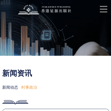
新闻资讯
新闻动态
时事政治