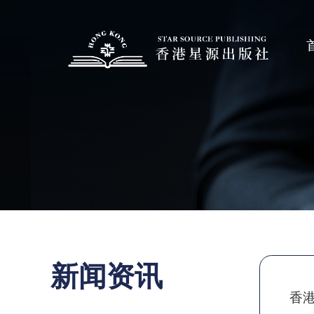
新闻资讯
香