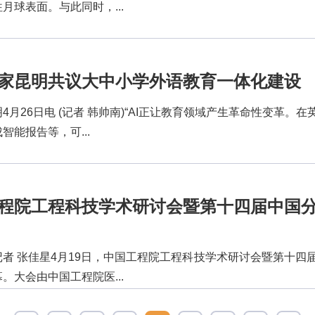
月球表面。与此同时，...
家昆明共议大中小学外语教育一体化建设
4月26日电 (记者 韩帅南)“AI正让教育领域产生革命性变革。
智能报告等，可...
程院工程科技学术研讨会暨第十四届中国
记者 张佳星4月19日，中国工程院工程科技学术研讨会暨第十四
。大会由中国工程院医...