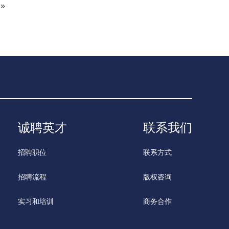
»
诚聘英才
联系我们
招聘职位
联系方式
招聘流程
版权咨询
实习和培训
商务合作