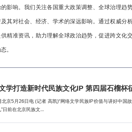
治的影响。我们关注各国重大政策调整、全球治理趋
变及其对社会、经济、学术的深远影响。通过权威分
提供精准资讯，助力理解全球政治趋势，促进跨文化
动态。
文学打造新时代民族文化IP 第四届石榴杯
5月26日电 (记者 高凯)“网络文学民族IP价值与讲好中
”日前在北京民族文...