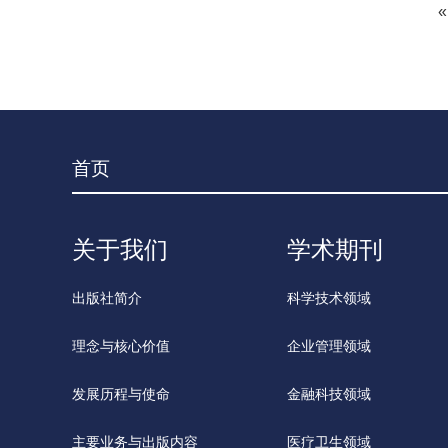
«
首页
关于我们
学术期刊
出版社简介
科学技术领域
理念与核心价值
企业管理领域
发展历程与使命
金融科技领域
主要业务与出版内容
医疗卫生领域