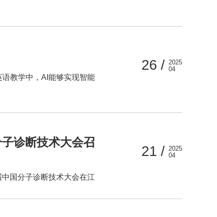
26 /
2025
04
在英语教学中，AI能够实现智能
分子诊断技术大会召
21 /
2025
04
届中国分子诊断技术大会在江